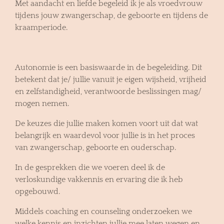
Met aandacht en liefde begeleid ik je als vroedvrouw
tijdens jouw zwangerschap, de geboorte en tijdens de
kraamperiode.
Autonomie is een basiswaarde in de begeleiding. Dit
betekent dat je/ jullie vanuit je eigen wijsheid, vrijheid
en zelfstandigheid, verantwoorde beslissingen mag/
mogen nemen.
De keuzes die jullie maken komen voort uit dat wat
belangrijk en waardevol voor jullie is in het proces
van zwangerschap, geboorte en ouderschap.
In de gesprekken die we voeren deel ik de
verloskundige vakkennis en ervaring die ik heb
opgebouwd.
Middels coaching en counseling onderzoeken we
welke kennis en inzichten jullie mee laten wegen en