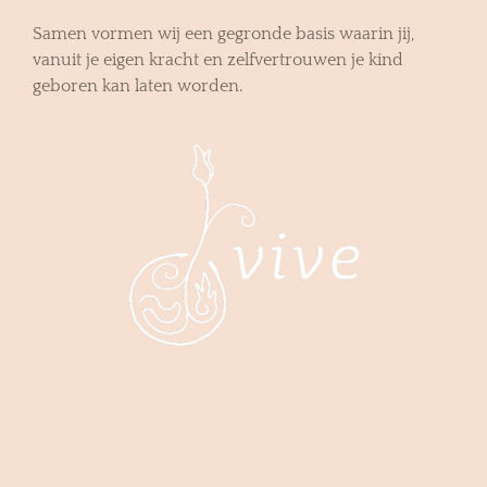
Samen vormen wij een gegronde basis waarin jij,
vanuit je eigen kracht en zelfvertrouwen je kind
geboren kan laten worden.