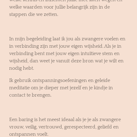
welke waarden voor jullie belangrijk zijn in de
stappen die we zetten.
In mijn begeleiding laat ik jou als zwangere voelen en
in verbinding zijn met jouw eigen wijsheid. Als je in
verbinding bent met jouw eigen intuïtieve stem en
wijsheid, dan weet je vanuit deze bron wat je wilt en
nodig hebt.
Ik gebruik ontspanningsoefeningen en geleide
meditatie om je dieper met jezelf en je kindje in
contact te brengen.
Een baring is het meest ideaal als je je als zwangere
vrouw, veilig, vertrouwd, gerespecteerd, geliefd en
ontspannen voelt.